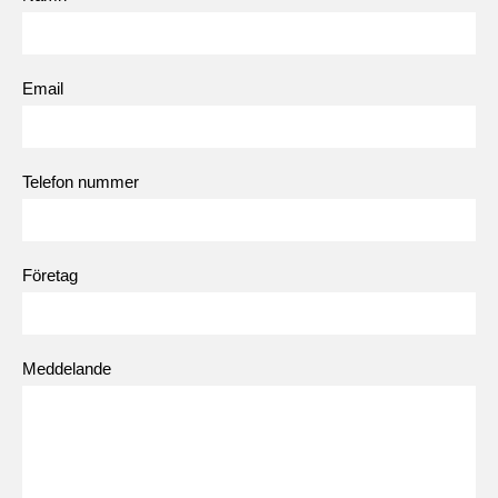
Email
Telefon nummer
Företag
Meddelande