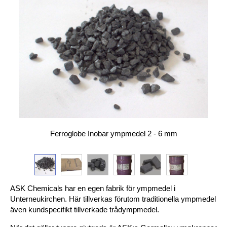
Ferroglobe Inobar ympmedel 2 - 6 mm
ASK Chemicals har en egen fabrik för ympmedel i
Unterneukirchen. Här tillverkas förutom traditionella ympmedel
även kundspecifikt tillverkade trådympmedel.