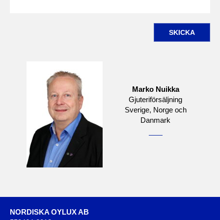
SKICKA
Marko Nuikka
Gjuteriförsäljning
Sverige, Norge och
Danmark
NORDISKA OYLUX AB