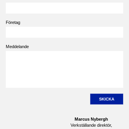
Företag
Meddelande
SKICKA
Marcus Nybergh
Verkställande direktör,