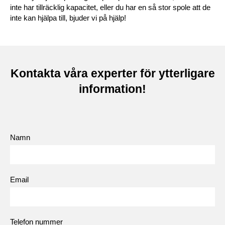
inte har tillräcklig kapacitet, eller du har en så stor spole att de
inte kan hjälpa till, bjuder vi på hjälp!
Kontakta våra experter för ytterligare
information!
Namn
Email
Telefon nummer