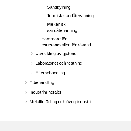
Sandkylning
Termisk sandåtervinning
Mekanisk
sandåtervinning
Hammare för
retursandssilon för råsand
Utveckling av gjuteriet
Laboratoriet och testning
Efterbehandling
Ytbehandling
Industrimineraler
Metallförädling och övrig industri