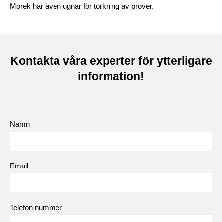
Morek har även ugnar för torkning av prover.
Kontakta våra experter för ytterligare
information!
Namn
Email
Telefon nummer