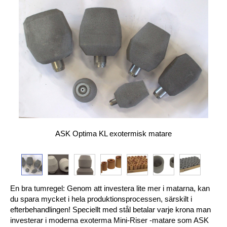
ASK Optima KL exotermisk matare
En bra tumregel: Genom att investera lite mer i matarna, kan
du spara mycket i hela produktionsprocessen, särskilt i
efterbehandlingen! Speciellt med stål betalar varje krona man
investerar i moderna exoterma Mini-Riser -matare som ASK