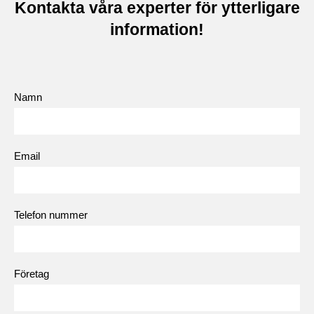
Kontakta våra experter för ytterligare
information!
Namn
Email
Telefon nummer
Företag