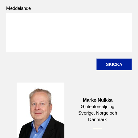
Meddelande
SKICKA
Marko Nuikka
Gjuteriförsäljning
Sverige, Norge och
Danmark