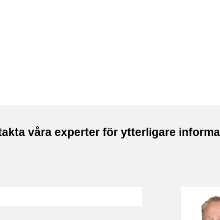
akta våra experter för ytterligare informa